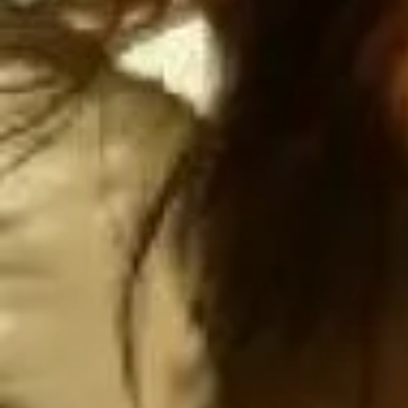
Atentamen