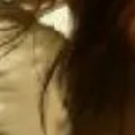
Atentamen