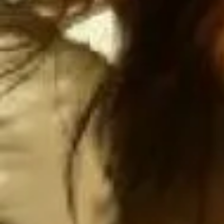
Atentamen