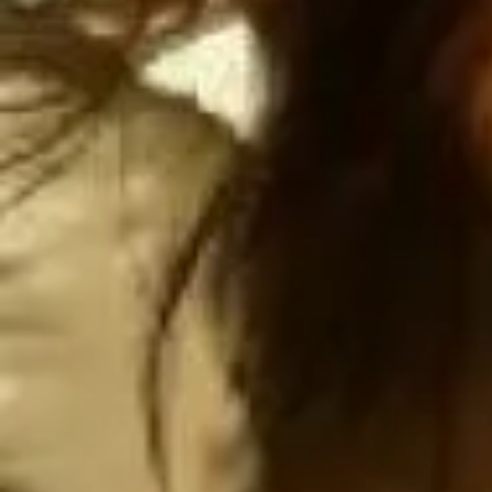
Atentamen